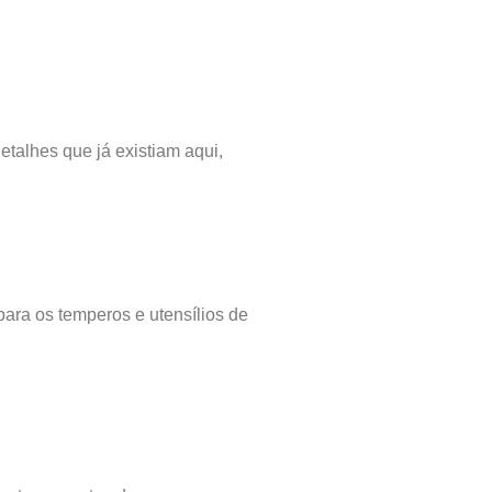
alhes que já existiam aqui,
ara os temperos e utensílios de