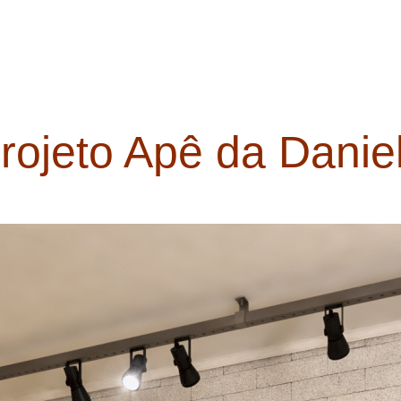
rojeto Apê da Danie