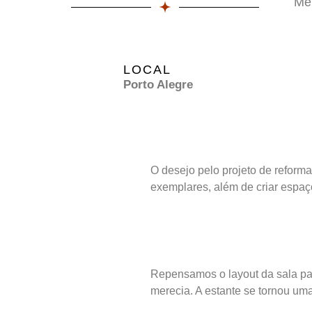
Mem
LOCAL
Porto Alegre
O desejo pelo projeto de reforma
exemplares, além de criar espaç
Repensamos o layout da sala pa
merecia. A estante se tornou uma